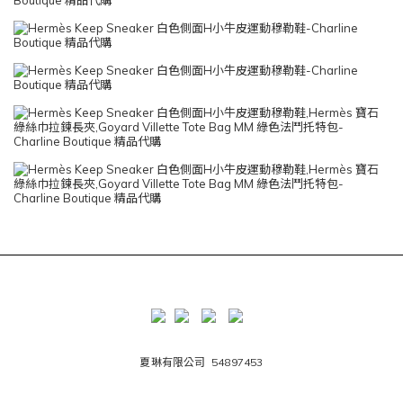
夏琳有限公司 54897453