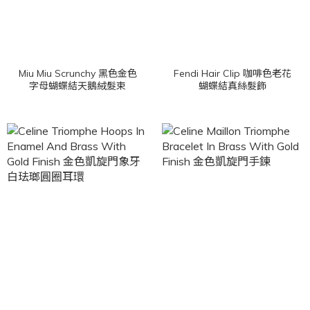
Miu Miu Scrunchy 黑色金色
Fendi Hair Clip 咖啡色老花
字母蝴蝶結天鵝絨髮束
蝴蝶結真絲髮飾