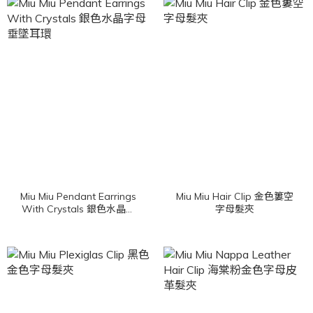
Miu Miu Pendant Earrings
Miu Miu Hair Clip 金色簍空
With Crystals 銀色水晶字
字母髮夾
母垂墜耳環