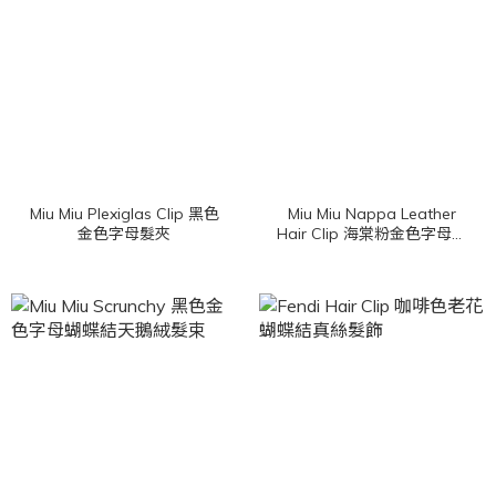
Miu Miu Plexiglas Clip 黑色
Miu Miu Nappa Leather
金色字母髮夾
Hair Clip 海棠粉金色字母皮
革髮夾