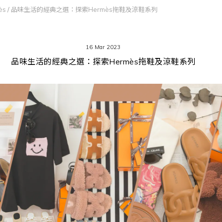
ès
/
品味生活的經典之選：探索Hermès拖鞋及涼鞋系列
16 Mar 2023
品味生活的經典之選：探索Hermès拖鞋及涼鞋系列