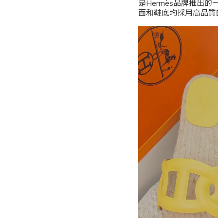
是Hermès品牌推出
面和鞋底均採用高品質