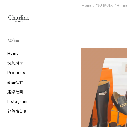
Home
/
部落格列表
/
Herm
Home
現貨刷卡
Products
新品社群
連線社團
Instagram
部落格首頁