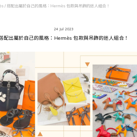
ès
/
搭配出屬於自己的風格：Hermès 包款與吊飾的迷人組合！
24 Jul 2023
搭配出屬於自己的風格：Hermès 包款與吊飾的迷人組合！