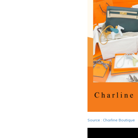
Source : Charline Boutique