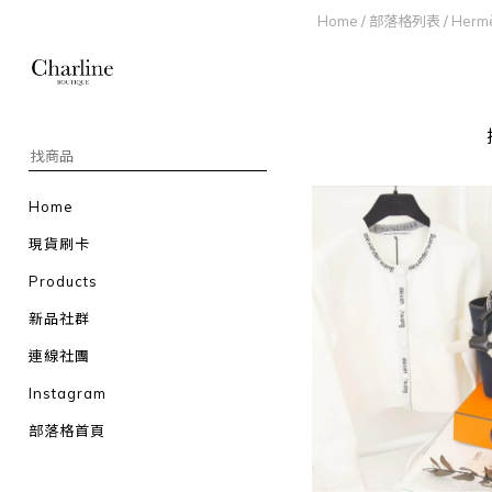
Home
/
部落格列表
/
Herm
Home
現貨刷卡
Products
新品社群
連線社團
Instagram
部落格首頁