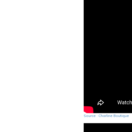
Source : Charline Boutique