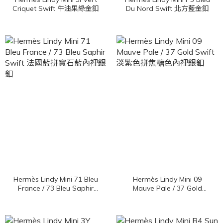
Criquet Swift 牛油果綠金釦
Du Nord Swift 北方藍金釦
Hermès Lindy Mini 71 Bleu
Hermès Lindy Mini 09
France / 73 Bleu Saphir
Mauve Pale / 37 Gold
Swift 法國藍拼寶石藍內裡
Swift 淡紫色拼焦糖色內裡
銀釦
銀釦