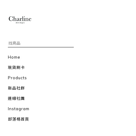
Home
現貨刷卡
Products
新品社群
連線社團
Instagram
部落格首頁