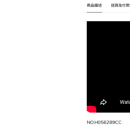
商品描述
送貨及付款
NO.H056289CC