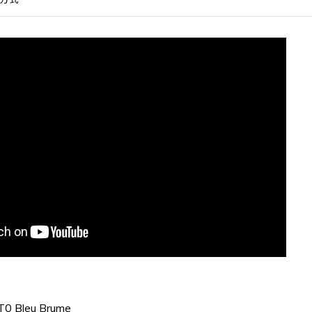
0 Bleu Brume