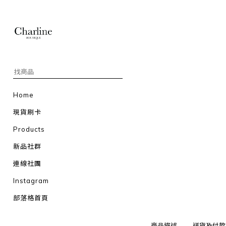
Home
現貨刷卡
Products
新品社群
連線社團
Instagram
部落格首頁
商品描述
送貨及付款