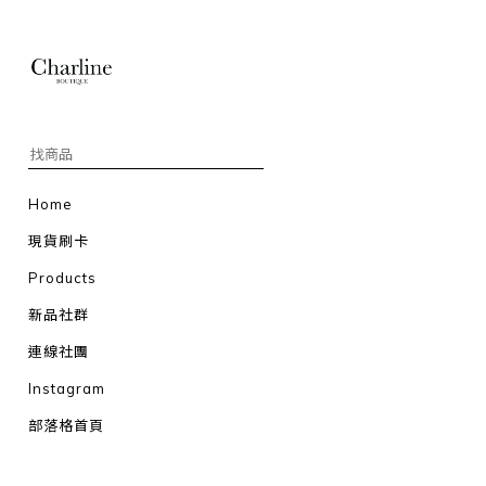
Home
現貨刷卡
Products
新品社群
連線社團
Instagram
部落格首頁