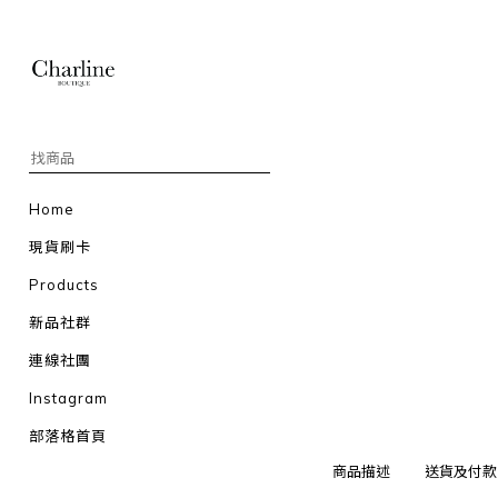
Home
現貨刷卡
Products
新品社群
連線社團
Instagram
部落格首頁
商品描述
送貨及付款