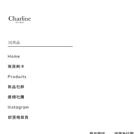
Home
現貨刷卡
Products
新品社群
連線社團
Instagram
部落格首頁
商品描述
送貨及付款