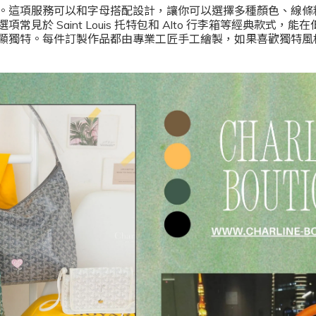
。這項服務可以和字母搭配設計，讓你可以選擇多種顏色、線條
常見於 Saint Louis 托特包和 Alto 行李箱等經典款式，
顯獨特。每件訂製作品都由專業工匠手工繪製，如果喜歡獨特風