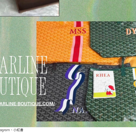
tagram
、小紅書