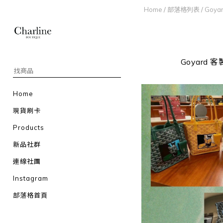
Home
/
部落格列表
/
Goya
Goyar
Home
現貨刷卡
Products
新品社群
連線社團
Instagram
部落格首頁