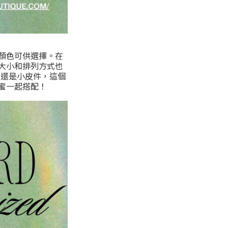
種顏色可供選擇。在
大小和排列方式也
包，還是小皮件，這個
蜜一起搭配！