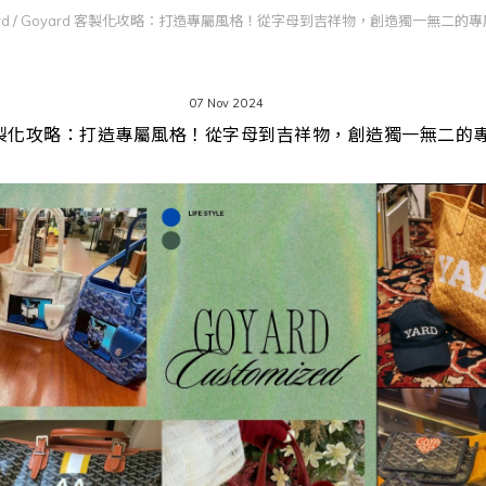
rd
/
Goyard 客製化攻略：打造專屬風格！從字母到吉祥物，創造獨一無二的
07 Nov 2024
d 客製化攻略：打造專屬風格！從字母到吉祥物，創造獨一無二的