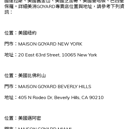
國達拉斯、美國舊金山、美國芝加哥、美國曼哈頓、巴西聖
保羅。詳細美洲GOYARD專賣店位置與地址，請參考下列資
訊：
位置：美國紐約
門市：MAISON GOYARD NEW YORK
地址：20 East 63rd Street, 10065 New York
位置：美國比佛利山
門市：MAISON GOYARD BEVERLY HILLS
地址：405 N Rodeo Dr, Beverly Hills, CA 90210
位置：美國邁阿密