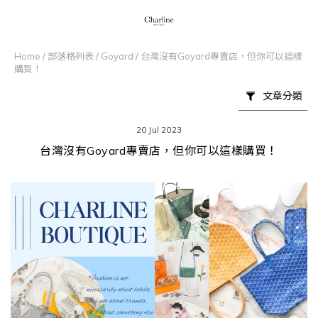
Home
/
部落格列表
/
Goyard
/
台灣沒有Goyard專賣店，但你可以這樣
購買！
文章分類
20 Jul 2023
台灣沒有Goyard專賣店，但你可以這樣購買！