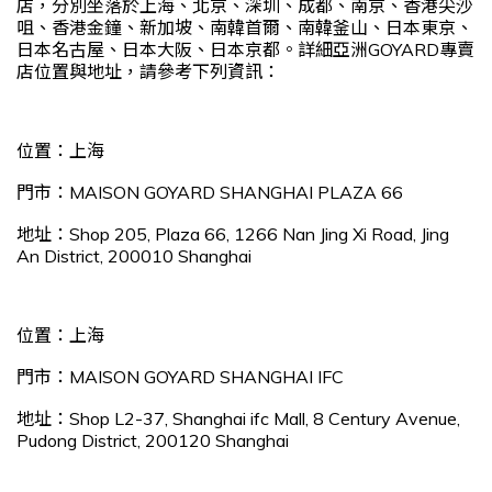
店，分別坐落於上海、北京、深圳、成都、南京、香港尖沙
咀、香港金鐘、新加坡、南韓首爾、南韓釜山、日本東京、
日本名古屋、日本大阪、日本京都。詳細亞洲GOYARD專賣
店位置與地址，請參考下列資訊：
位置：上海
門市：MAISON GOYARD SHANGHAI PLAZA 66
地址：Shop 205, Plaza 66, 1266 Nan Jing Xi Road, Jing
An District, 200010 Shanghai
位置：上海
門市：MAISON GOYARD SHANGHAI IFC
地址：Shop L2-37, Shanghai ifc Mall, 8 Century Avenue,
Pudong District, 200120 Shanghai