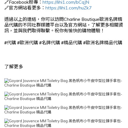
🔗Facebook粉專：
https://lihi1.com/bCqJN
🔗官方網站看更多：
https://lihi1.com/huZk7
透過以上的連結，你可以訪問Charline Boutique歐洲名牌精
品代購的不同社群媒體平台以及官方網站，了解更多相關資
訊，並與我們取得聯繫。祝你有愉快的購物體驗！
#
#
#
#
#
代購
歐洲代購
名牌代購
精品代購
歐洲名牌精品代購
了解更多