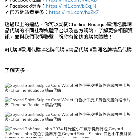
🔗Facebook粉專：
https://lihi1.com/bCqJN
🔗官方網站看更多：
https://lihi1.com/huZk7
透過以上的連結，你可以訪問Charline Boutique歐洲名牌精
品代購的不同社群媒體平台以及官方網站，了解更多相關資
訊，並與我們取得聯繫。祝你有愉快的購物體驗！
#
#
#
#
#
代購
歐洲代購
名牌代購
精品代購
歐洲名牌精品代購
了解更多