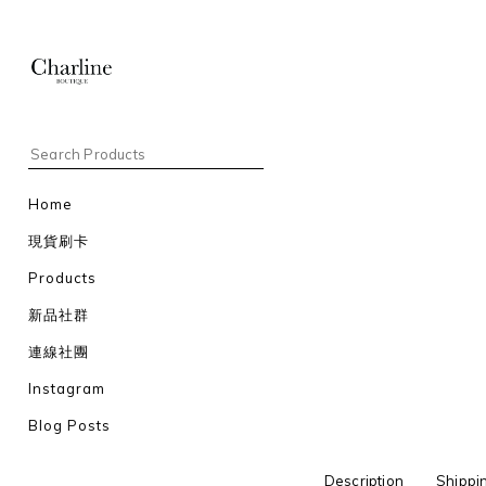
Home
現貨刷卡
Products
新品社群
連線社團
Instagram
Blog Posts
Description
Shippi