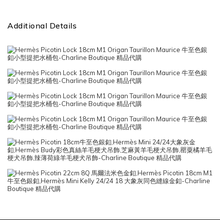
Additional Details