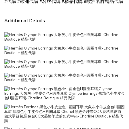
#
#
#
#
#
代購
歐洲代購
名牌代購
精品代購
歐洲名牌精品代購
Additional Details