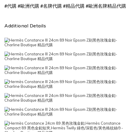
#
#
#
#
#
代購
歐洲代購
名牌代購
精品代購
歐洲名牌精品代購
Additional Details