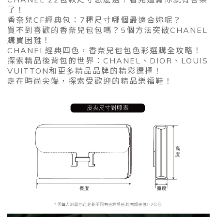
了！
香奈兒CF經典包：7種尺寸哪個最適合妳呢？
買不到喜歡的香奈兒包包嗎？5個方法突破CHANEL
購買困難！
CHANEL經典四色，香奈兒包包色彩選購全攻略！
探索精品後背包的世界：CHANEL、DIOR、LOUIS
VUITTON和更多精品品牌的精彩選擇！
走在時尚尖端，探索受歡迎的精品樂福鞋！