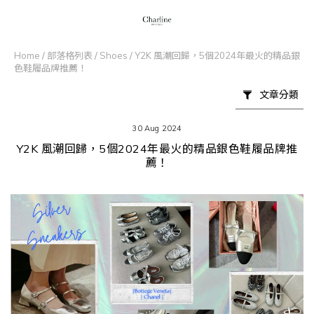
Home
/
部落格列表
/
Shoes
/
Y2K 風潮回歸，5個2024年最火的精品銀
色鞋履品牌推薦！
文章分類
30 Aug 2024
Y2K 風潮回歸，5個2024年最火的精品銀色鞋履品牌推
薦！