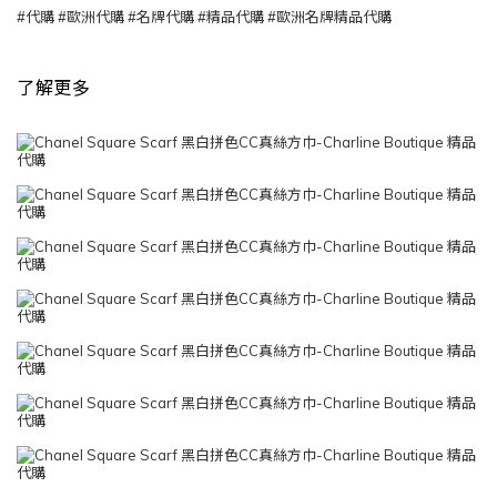
#
代購
#
歐洲代購
#
名牌代購
#
精品代購
#
歐洲名牌精品代購
了解更多