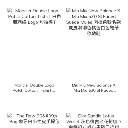
Moncler Double Logo
Miu Miu New Balance X
Patch Cotton T-shirt 白
Miu Miu 530 Sl Faded
色雙刺繡 Logo 短袖棉T
Suede Mules 肉桂色聯名
款麂皮咖啡色橘色白色鞋
帶穆勒鞋