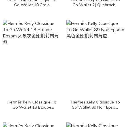
Go Wallet 10 Craie
Go Wallet 2J Quebracho
Epsom 奶昔白金釦凱莉肩
Chevre Mysore 雀木色金釦
背包
凱莉肩背包
Hermès Kelly Classique To
Hermès Kelly Classique To
Go Wallet 18 Etoupe
Go Wallet 89 Noir Epsom
Epsom 大象灰金釦凱莉肩
黑色金釦凱莉肩背包
背包