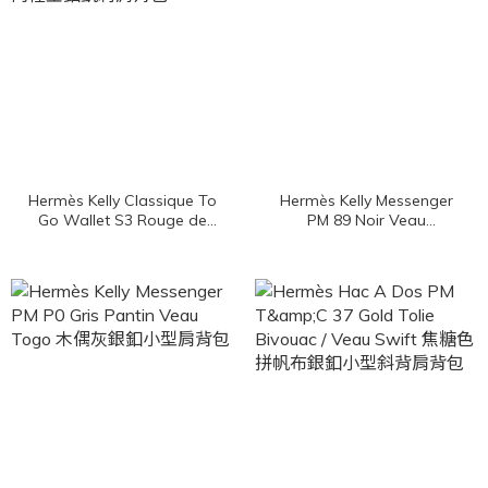
Hermès Kelly Classique To
Hermès Kelly Messenger
Go Wallet S3 Rouge de
PM 89 Noir Veau
Coeur / I6 Rose Extreme
Evergrain 黑色銀釦小型肩
Epsom 心紅色拼玫瑰桃粉
背包
色內裡金釦凱莉肩背包