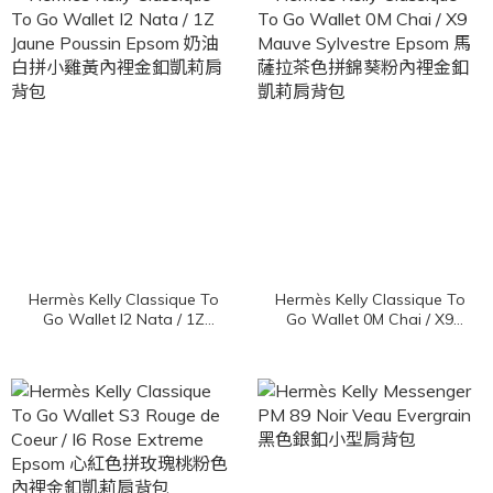
Hermès Kelly Classique To
Hermès Kelly Classique To
Go Wallet I2 Nata / 1Z
Go Wallet 0M Chai / X9
Jaune Poussin Epsom 奶
Mauve Sylvestre Epsom 馬
油白拼小雞黃內裡金釦凱莉
薩拉茶色拼錦葵粉內裡金釦
肩背包
凱莉肩背包