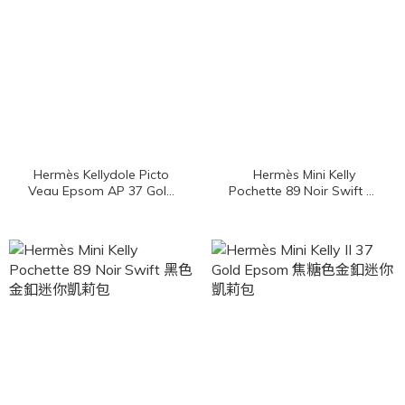
Hermès Kellydole Picto
Hermès Mini Kelly
Veau Epsom AP 37 Gold
Pochette 89 Noir Swift 黑
焦糖色銀釦手提肩背包
色銀釦迷你凱莉包