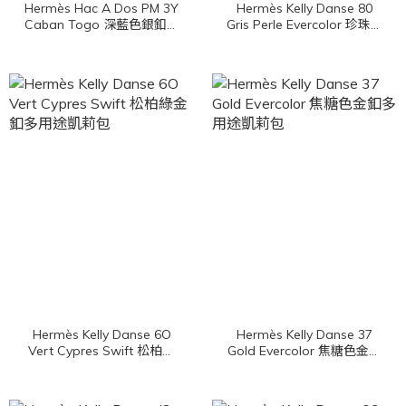
Hermès Hac A Dos PM 3Y
Hermès Kelly Danse 80
Caban Togo 深藍色銀釦小
Gris Perle Evercolor 珍珠灰
型斜背肩背包
金釦多用途凱莉包
Hermès Kelly Danse 6O
Hermès Kelly Danse 37
Vert Cypres Swift 松柏綠
Gold Evercolor 焦糖色金釦
金釦多用途凱莉包
多用途凱莉包