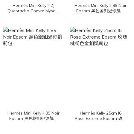
Hermès Mini Kelly II 2J
Hermès Mini Kelly II 89 Noir
Quebracho Chevre Mysore
Epsom 黑色金釦迷你凱莉
雀木色金釦迷你凱莉包
包
Hermès Mini Kelly II 89 Noir
Hermès Kelly 25cm ​I6
Epsom 黑色銀釦迷你凱莉
Rose Extreme Epsom 玫瑰
包
桃粉色金釦凱莉包