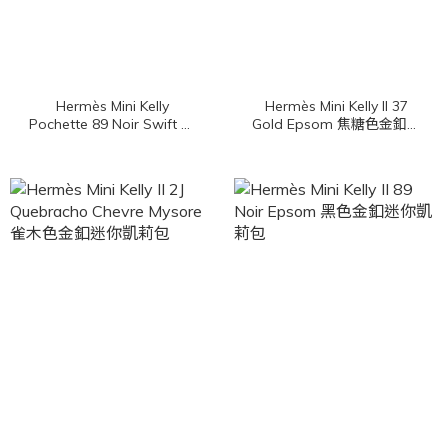
Hermès Mini Kelly
Hermès Mini Kelly II 37
Pochette 89 Noir Swift 黑
Gold Epsom 焦糖色金釦迷
色金釦迷你凱莉包
你凱莉包