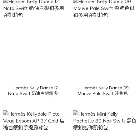
Hermès Kelly Danse I2
Hermès Kelly Danse 09
Nata Swift 奶油白銀釦多用
Mauve Pale Swift 淡紫色銀
途凱莉包
釦多用途凱莉包