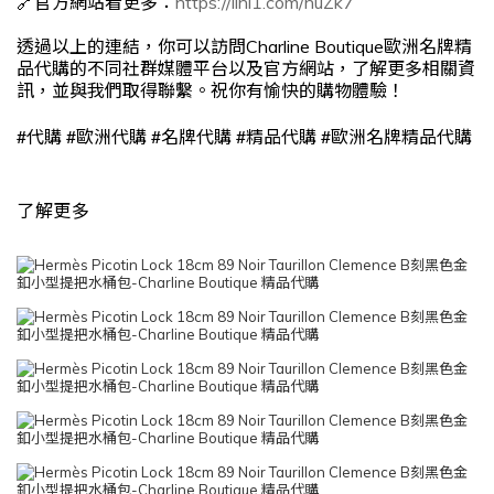
🔗官方網站看更多：
https://lihi1.com/huZk7
透過以上的連結，你可以訪問Charline Boutique歐洲名牌精
品代購的不同社群媒體平台以及官方網站，了解更多相關資
訊，並與我們取得聯繫。祝你有愉快的購物體驗！
#
#
#
#
#
代購
歐洲代購
名牌代購
精品代購
歐洲名牌精品代購
了解更多