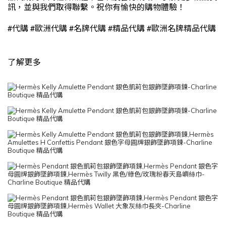
訊，並與我們取得聯繫。祝你有愉快的購物體驗！
#
#
#
#
#
代購
歐洲代購
名牌代購
精品代購
歐洲名牌精品代購
了解更多