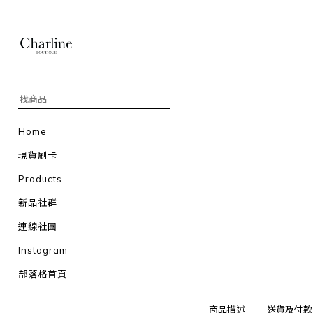
Home
現貨刷卡
Products
新品社群
連線社團
Instagram
部落格首頁
商品描述
送貨及付款