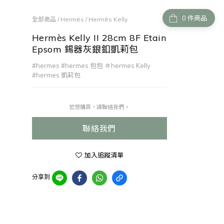
件商品
全部商品
/
Hermès
/
Hermès Kelly
Hermès Kelly II 28cm 8F Etain
Epsom 錫器灰銀釦凱莉包
#hermes #hermes 包包 ＃hermes Kelly 
#hermes 凱莉包
若想購買，請聯絡我們。
聯絡我們
加入追蹤清單
分享到