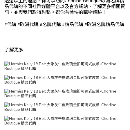
透過以上的連結，你可以訪問Charline Boutique歐洲名牌精
品代購的不同社群媒體平台以及官方網站，了解更多相關資
訊，並與我們取得聯繫。祝你有愉快的購物體驗！
#
#
#
#
#
代購
歐洲代購
名牌代購
精品代購
歐洲名牌精品代購
了解更多