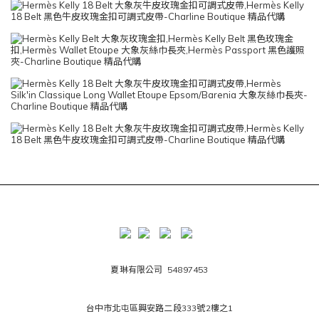
夏琳有限公司 54897453
台中市北屯區興安路二段333號2樓之1