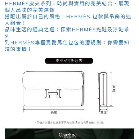
HERMÈS皮夾系列：時尚與實用的完美結合，展現
個人品味的完美選擇
搭配出屬於自己的風格：HERMÈS 包款與吊飾的迷
人組合！
品味生活的經典之選：探索HERMÈS拖鞋及涼鞋系
列
到HERMÈS專櫃買愛馬仕包包的潛規則：你需要知
道的事情！