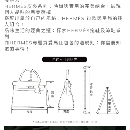
暖魅力
HERMÈS皮夾系列：時尚與實用的完美結合，展現
個人品味的完美選擇
搭配出屬於自己的風格：HERMÈS 包款與吊飾的迷
人組合！
品味生活的經典之選：探索HERMÈS拖鞋及涼鞋系
列
到HERMÈS專櫃買愛馬仕包包的潛規則：你需要知
道的事情！