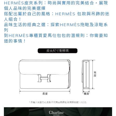
HERMÈS皮夾系列：時尚與實用的完美結合，展現
個人品味的完美選擇
搭配出屬於自己的風格：HERMÈS 包款與吊飾的迷
人組合！
品味生活的經典之選：探索HERMÈS拖鞋及涼鞋系
列
到HERMÈS專櫃買愛馬仕包包的潛規則：你需要知
道的事情！