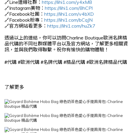
🔗Line連線社群：
https://lihi1.com/y4xM8
🔗Instagram美物：
https://lihi1.com/8hCPl
🔗Facebook社團：
https://lihi1.com/v4bXD
🔗Facebook粉專：
https://lihi1.com/bCqJN
🔗官方網站看更多：
https://lihi1.com/huZk7
透過以上的連結，你可以訪問Charline Boutique歐洲名牌精
品代購的不同社群媒體平台以及官方網站，了解更多相關資
訊，並與我們取得聯繫。祝你有愉快的購物體驗！
#
#
#
#
#
代購
歐洲代購
名牌代購
精品代購
歐洲名牌精品代購
了解更多