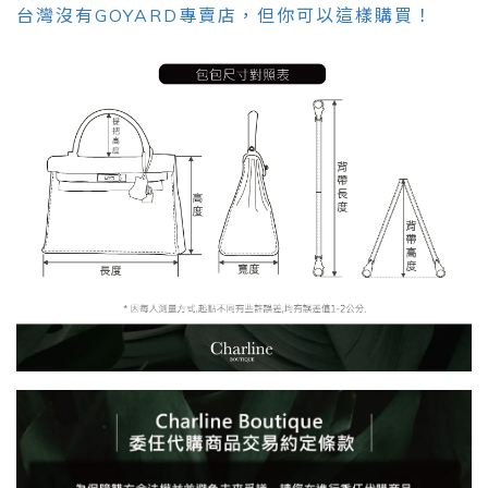
台灣沒有GOYARD專賣店，但你可以這樣購買！