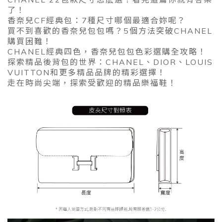
了！
香奈兒CF經典包：7種尺寸哪個最適合妳呢？
買不到喜歡的香奈兒包包嗎？5個方法突破CHANEL
購買困難！
CHANEL經典四色，香奈兒包包色彩選購全攻略！
探索精品後背包的世界：CHANEL、DIOR、LOUIS
VUITTON和更多精品品牌的精彩選擇！
走在時尚尖端，探索受歡迎的精品樂福鞋！