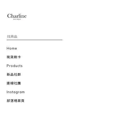
Home
現貨刷卡
Products
新品社群
連線社團
Instagram
部落格首頁