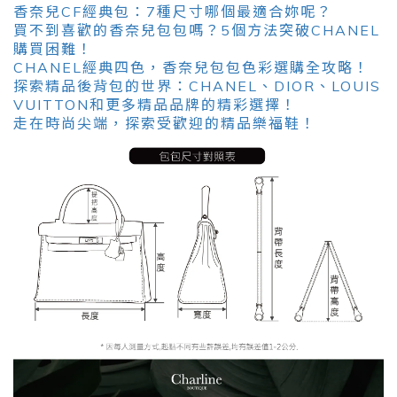
香奈兒CF經典包：7種尺寸哪個最適合妳呢？
買不到喜歡的香奈兒包包嗎？5個方法突破CHANEL
購買困難！
CHANEL經典四色，香奈兒包包色彩選購全攻略！
探索精品後背包的世界：CHANEL、DIOR、LOUIS
VUITTON和更多精品品牌的精彩選擇！
走在時尚尖端，探索受歡迎的精品樂福鞋！