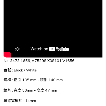
No. 3473 1656, A75298 X08101 V1656
色號 : Black / White
鏡框 : 正面 135 mm - 鏡腳 140 mm
鏡片 : 寬度 50
mm - 高度 47 mm
鼻梁寬度約 : 14mm