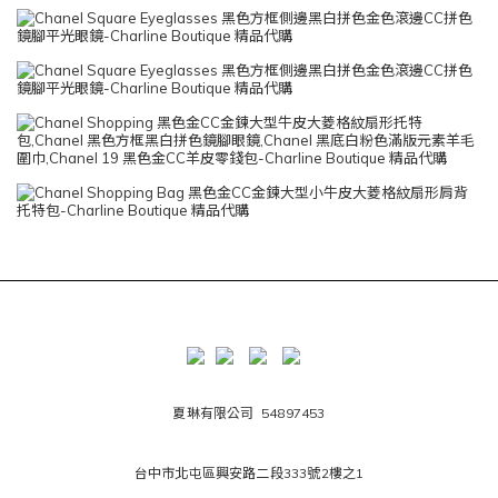
夏琳有限公司 54897453
台中市北屯區興安路二段333號2樓之1