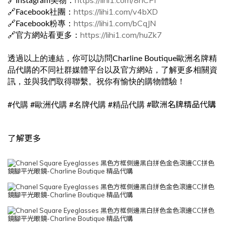
https://lihi1.com/8hCPl
🔗Instagram美物：
https://lihi1.com/v4bXD
🔗Facebook社團：
https://lihi1.com/bCqJN
🔗Facebook粉專：
https://lihi1.com/huZk7
🔗官方網站看更多：
透過以上的連結，你可以訪問Charline Boutique歐洲名牌精
品代購的不同社群媒體平台以及官方網站，了解更多相關資
訊，並與我們取得聯繫。祝你有愉快的購物體驗！
#
#
#
#
#
歐洲名牌精品代購
代購
歐洲代購
名牌代購
精品代購
了解更多