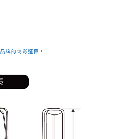
精品品牌的精彩選擇！