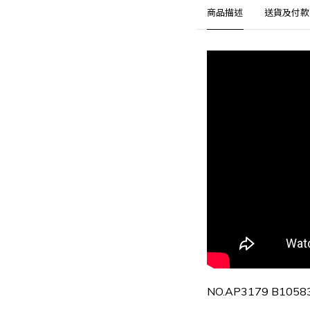
商品描述
送貨及付款
NO.
AP3179 B1058