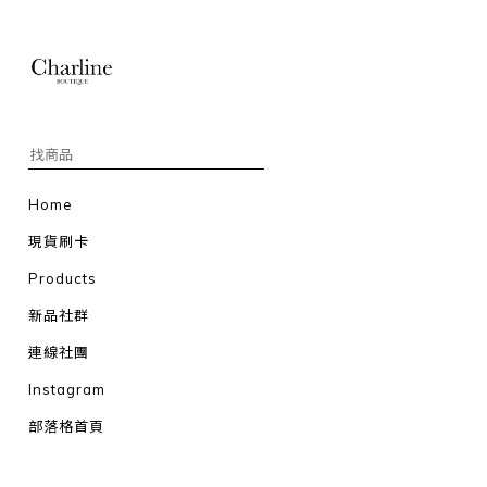
Home
現貨刷卡
Products
新品社群
連線社團
Instagram
部落格首頁