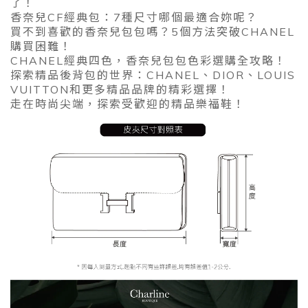
了！
香奈兒CF經典包：7種尺寸哪個最適合妳呢？
買不到喜歡的香奈兒包包嗎？5個方法突破CHANEL
購買困難！
CHANEL經典四色，香奈兒包包色彩選購全攻略！
探索精品後背包的世界：CHANEL、DIOR、LOUIS
VUITTON和更多精品品牌的精彩選擇！
走在時尚尖端，探索受歡迎的精品樂福鞋！