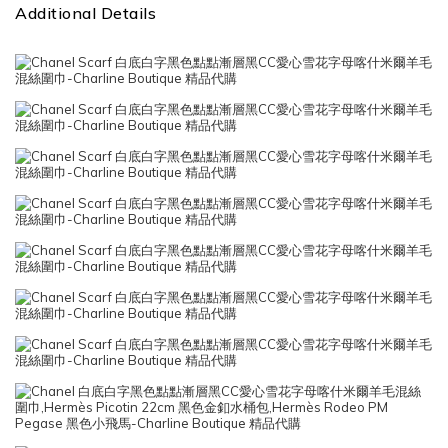
Additional Details