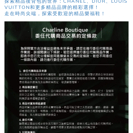
探索精品後背包的世界：CHANEL、DIOR、LOUIS
VUITTON和更多精品品牌的精彩選擇！
走在時尚尖端，探索受歡迎的精品樂福鞋！