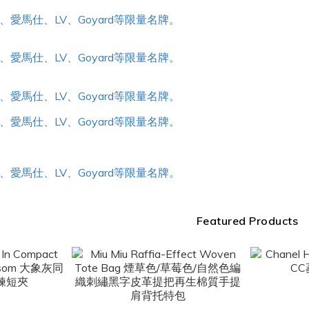
Featured Products