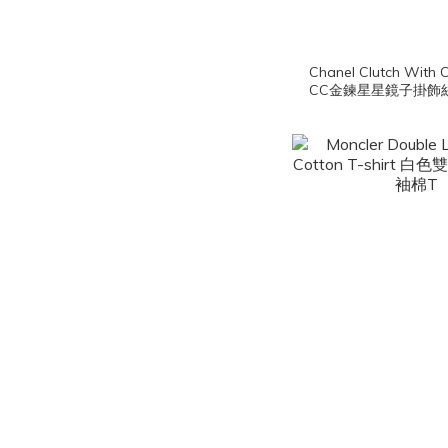
Chanel Clutch With
CC金鍊星星鏡子掛飾
肩背包