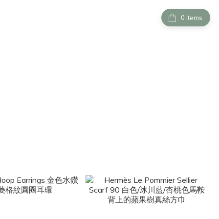
items