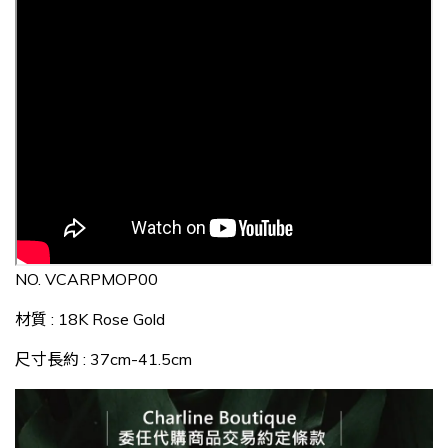
NO.
VCARPMOP00
材質 : 18K Rose Gold
尺寸長約 : 37cm-41.5cm