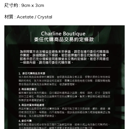
尺寸約 : 9cm x 3cm
材質 : Acetate / Crystal