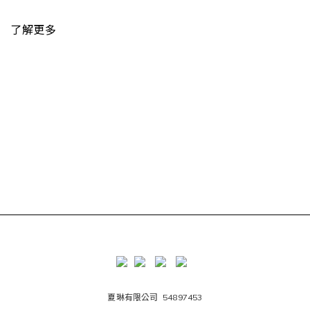
了解更多
夏琳有限公司 54897453