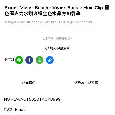
Roger Vivier Broche Vivier Buckle Hair Clip 黑
色壓克力水鑽滾邊金色水晶方釦髮飾
#Roger Vivier #Roger Vivier Hair Clip #Roger Vivier 髮飾
若想購買，請聯絡我們。
加入追蹤清單
分享到
商品描述
送貨及付款方式
NO.REWAC150101AGKB999
色號 : Black