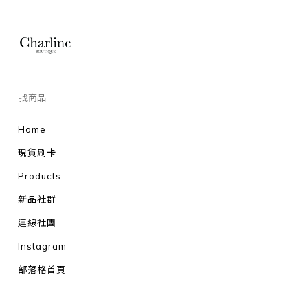
Home
現貨刷卡
Products
新品社群
連線社團
Instagram
部落格首頁