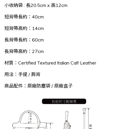
小收納袋 : 長20.5cm x 高12cm
短背帶長約：40cm
短背帶
高約：14cm
長背帶長約：60cm
長背帶高約：27cm
材質：Certified Textured Italian Calf Leather
用法：手提 / 肩背
商品配件：原廠防塵袋 / 原廠盒子