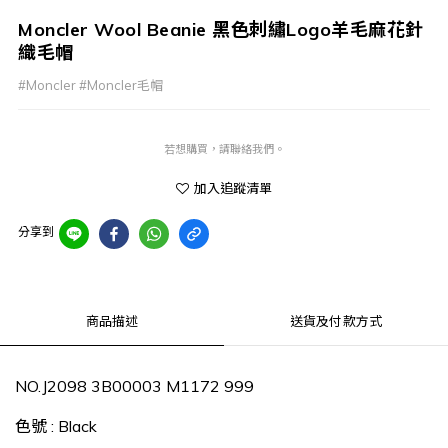
Moncler Wool Beanie 黑色刺繡Logo羊毛麻花針
織毛帽
#Moncler #Moncler毛帽
若想購買，請聯絡我們。
加入追蹤清單
分享到
商品描述
送貨及付款方式
NO.J2098 3B00003 M1172 999
色號 : Black