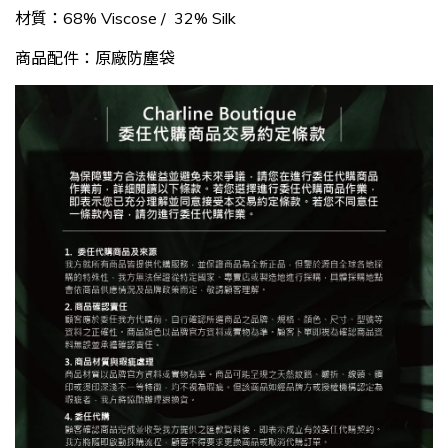
材質：68% Viscose / 32% Silk
商品配件：
原廠防塵袋