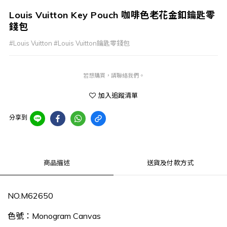
Louis Vuitton Key Pouch 咖啡色老花金釦鑰匙零
錢包
#Louis Vuitton #Louis Vuitton鑰匙零錢包
若想購買，請聯絡我們。
加入追蹤清單
分享到
商品描述
送貨及付款方式
NO.
M62650
色號：
Monogram Canvas