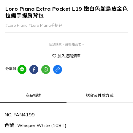
Loro Piana Extra Pocket L19 嫩白色鴕鳥皮金色
拉鏈手提肩背包
#Loro Piana #Loro Piana手提包
若想購買，請聯絡我們。
加入追蹤清單
分享到
商品描述
送貨及付款方式
NO. FAN4199
色號 : Whisper White (108T)