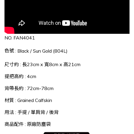
NO. FAN4041
色號 :
Black / Sun Gold
(804L)
尺寸約 : 長23cm x 寬8cm x 高21cm
提把高約 : 4cm
背帶長約 : 72cm-78cm
材質
: Grained Calfskin
用法 : 手提 / 單肩背 / 後背
商品配件 : 原廠防塵袋