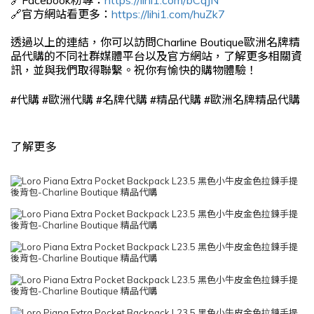
🔗官方網站看更多：
https://lihi1.com/huZk7
透過以上的連結，你可以訪問Charline Boutique歐洲名牌精
品代購的不同社群媒體平台以及官方網站，了解更多相關資
訊，並與我們取得聯繫。祝你有愉快的購物體驗！
#
#
#
#
#
代購
歐洲代購
名牌代購
精品代購
歐洲名牌精品代購
了解更多