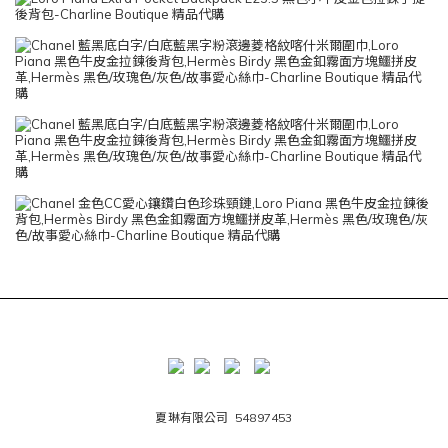
夏琳有限公司 54897453