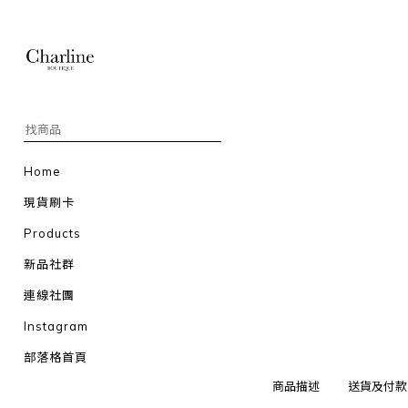
Home
現貨刷卡
Products
新品社群
連線社團
Instagram
部落格首頁
商品描述
送貨及付款