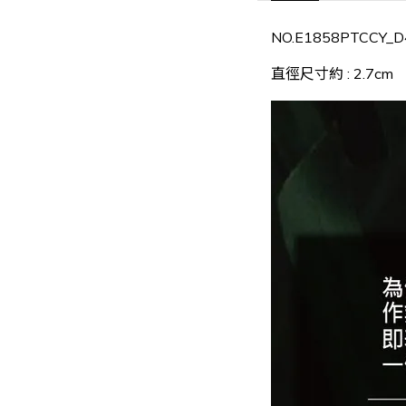
NO.E1858PTCCY_D
直徑尺寸約 : 2.7cm