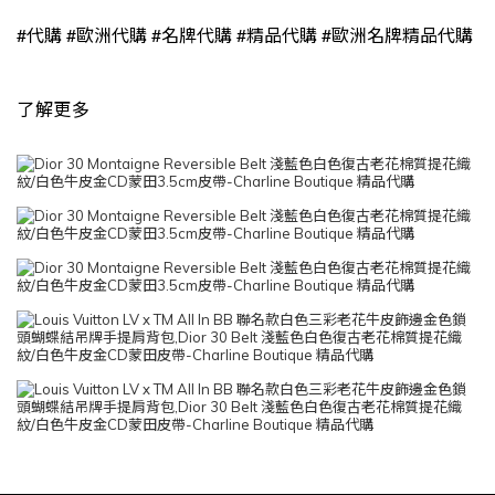
#
#
#
#
#
代購
歐洲代購
名牌代購
精品代購
歐洲名牌精品代購
了解更多